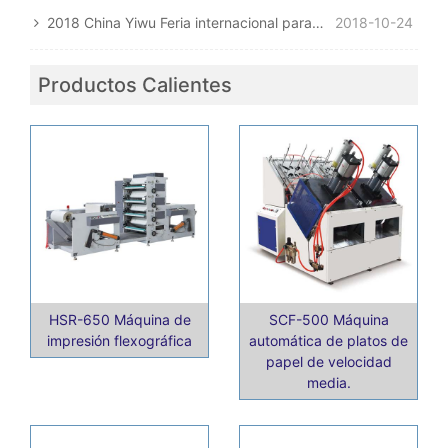
2018 China Yiwu Feria internacional para la industria de impresión textil
2018-10-24
Productos Calientes
HSR-650 Máquina de
SCF-500 Máquina
impresión flexográfica
automática de platos de
papel de velocidad
media.