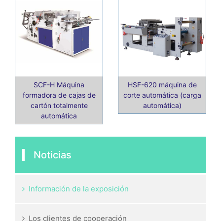
SCF-H Máquina
HSF-620 máquina de
formadora de cajas de
corte automática (carga
cartón totalmente
automática)
automática
Noticias
Información de la exposición
Los clientes de cooperación