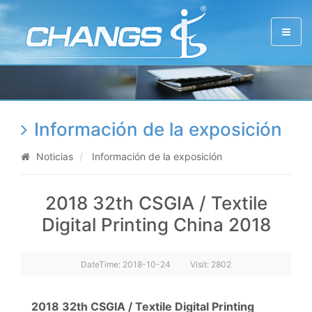
Información de la exposición
Noticias
Información de la exposición
2018 32th CSGIA / Textile
Digital Printing China 2018
DateTime:
2018-10-24
Visit: 2802
2018 32th CSGIA / Textile Digital Printing