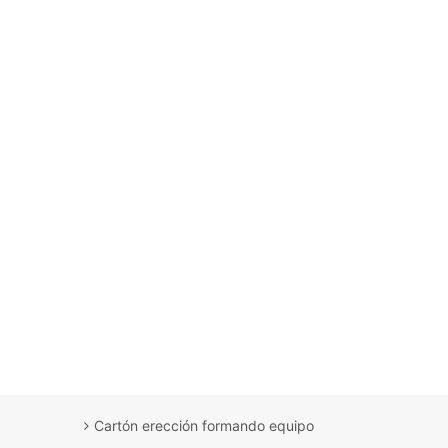
Cartón erección formando equipo