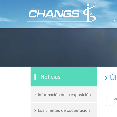
IN
Noticias
Úl
Información de la exposición
Impr
Los clientes de cooperación