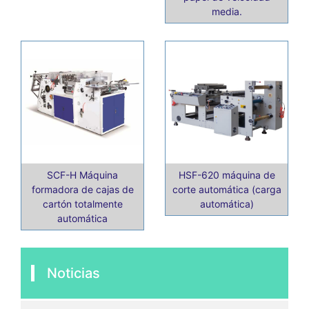
media.
SCF-H Máquina
HSF-620 máquina de
formadora de cajas de
corte automática (carga
cartón totalmente
automática)
automática
Noticias