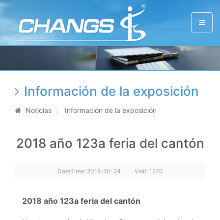
Información de la exposición
Noticias
Información de la exposición
2018 año 123a feria del cantón
DateTime:
2018-10-24
Visit: 1270
2018 año 123a feria del cantón