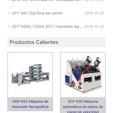
2017 año 122a feria del cantón
2018-10-25
2017 ASGA / CSGIA 2017 / Impresión digital textil China 2017
2018-10-25
Productos Calientes
HSR-650 Máquina de
SCF-500 Máquina
impresión flexográfica
automática de platos de
papel de velocidad