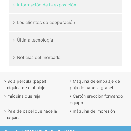
Información de la exposición
Los clientes de cooperación
Última tecnología
Noticias del mercado
Sola película (papel)
Máquina de embalaje de
máquina de embalaje
paja de papel a granel
máquina que raja
Cartón erección formando
equipo
Paja de papel que hace la
máquina de impresión
máquina